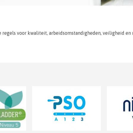
e regels voor kwaliteit, arbeidsomstandigheden, veiligheid en