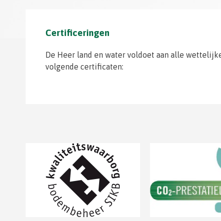
Certificeringen
De Heer land en water voldoet aan alle wettelijk
volgende certificaten: