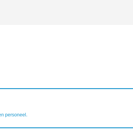
en personeel.