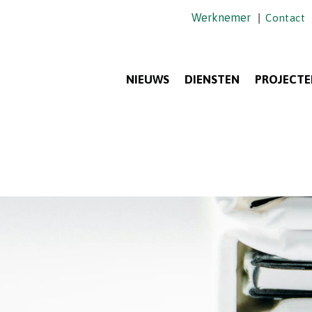
Werknemer
|
Contact
NIEUWS
DIENSTEN
PROJECTE