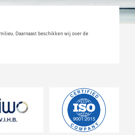
 milieu. Daarnaast beschikken wij over de