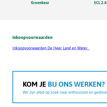
Groenkeur
SCL 2.0
Inkoopvoorwaarden
Inkoopvoorwaarden De Heer Land en Water_
KOM JE
BIJ ONS WERKEN?
We zijn altijd op zoek naar enthousiast en gedrev