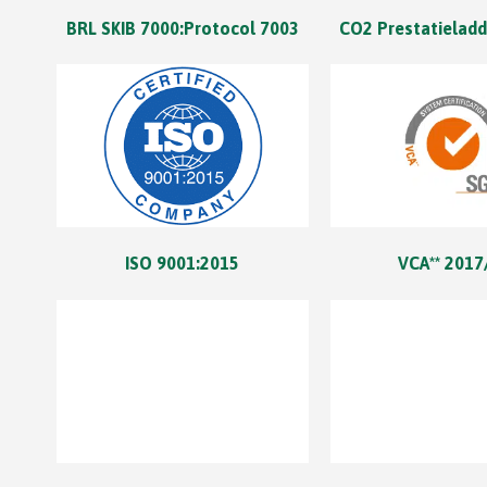
BRL SKIB 7000:Protocol 7003
CO2 Prestatieladd
ISO 9001:2015
VCA** 2017