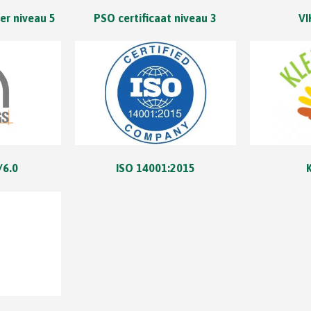
er niveau 5
PSO certificaat niveau 3
VI
/6.0
ISO 14001:2015