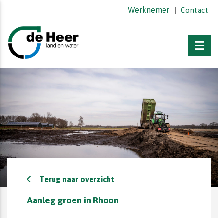
Werknemer
|
Contact
Terug naar overzicht
Aanleg groen in Rhoon