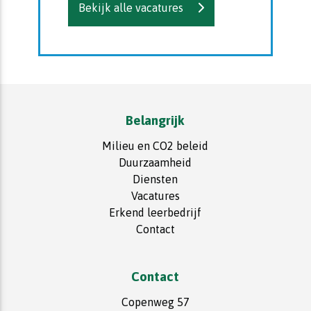
Bekijk alle vacatures
Belangrijk
Milieu en CO2 beleid
Duurzaamheid
Diensten
Vacatures
Erkend leerbedrijf
Contact
Contact
Copenweg 57