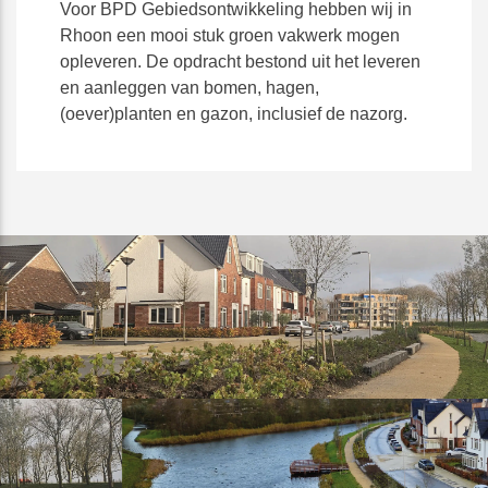
Voor BPD Gebiedsontwikkeling hebben wij in
Rhoon een mooi stuk groen vakwerk mogen
opleveren. De opdracht bestond uit het leveren
en aanleggen van bomen, hagen,
(oever)planten en gazon, inclusief de nazorg.