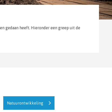
 en gedaan heeft. Hieronder een greep uit de
Natuurontwikkeling