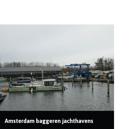
Amsterdam baggeren jachthavens