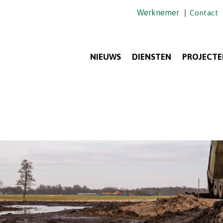
Werknemer
|
Contact
NIEUWS
DIENSTEN
PROJECTE