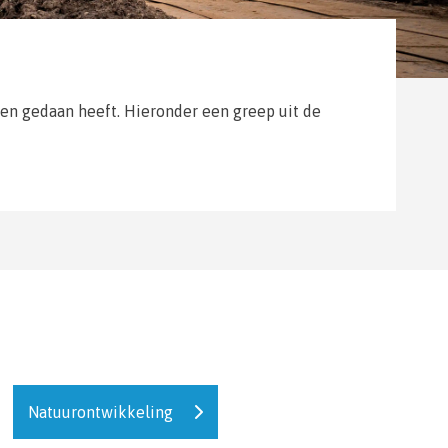
 en gedaan heeft. Hieronder een greep uit de
Natuurontwikkeling