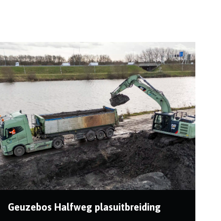
Geuzebos Halfweg plasuitbreiding