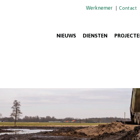
Werknemer
|
Contact
NIEUWS
DIENSTEN
PROJECTE